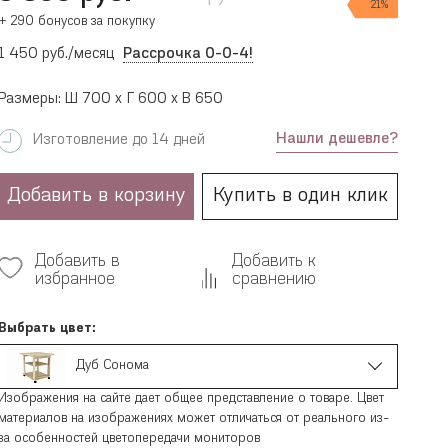
21%
+ 290 бонусов за покупку
1 450 руб./месяц
Рассрочка 0-0-4!
Размеры: Ш 700 x Г 600 x В 650
Нашли дешевле?
Изготовление до 14 дней
Добавить в корзину
Купить в один клик
Добавить в
Добавить к
избранное
сравнению
Выбрать цвет:
Дуб Сонома
Изображения на сайте дает общее представление о товаре. Цвет
материалов на изображениях может отличаться от реального из-
за особенностей цветопередачи мониторов