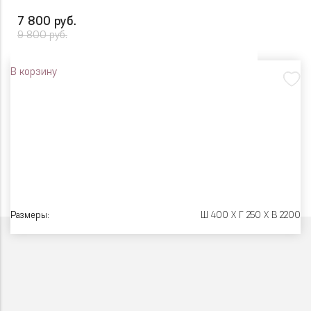
7 800 руб.
9 800 руб.
В корзину
Размеры:
Ш 400 X Г 250 X В 2200