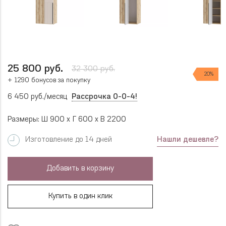
25 800 руб.
32 300 руб.
20%
+ 1290 бонусов за покупку
6 450 руб./месяц
Рассрочка 0-0-4!
Размеры: Ш 900 x Г 600 x В 2200
Нашли дешевле?
Изготовление до 14 дней
Добавить в корзину
Купить в один клик