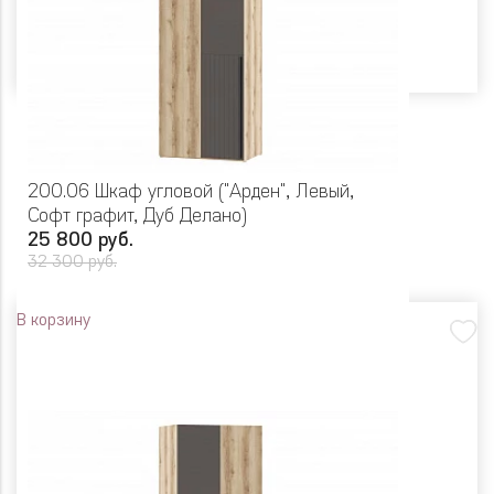
200.06 Шкаф угловой ("Арден", Левый,
Софт графит, Дуб Делано)
25 800 руб.
32 300 руб.
В корзину