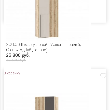
200.06 Шкаф угловой ("Арден", Правый,
Сантьяго, Дуб Делано)
25 800 руб.
32 300 руб.
В корзину