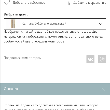
Добавить в избранное
Добавить к сравнению
Выбрать цвет:
Сантьяго/Дуб Делано, фасад левый
Изображения на сайте дает общее представление о товаре. Цвет
материалов на изображениях может отличаться от реального из-за
особенностей цветопередачи мониторов
Поделиться этим товаром:
Описание
Коллекция Арден - это доступная альтернатива мебели, которая