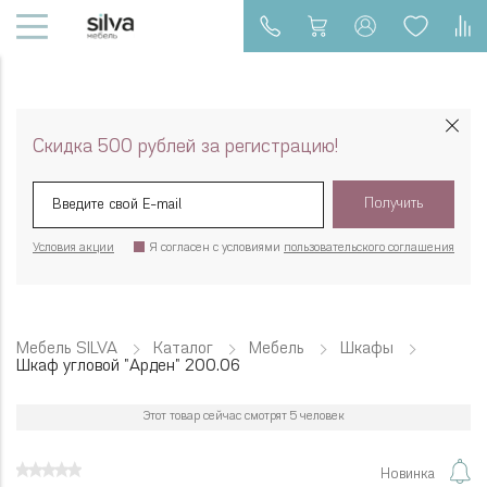
Скидка 500 рублей за регистрацию!
Получить
Условия акции
Я согласен с условиями
пользовательского соглашения
Мебель SILVA
Каталог
Мебель
Шкафы
Шкаф угловой "Арден" 200.06
Этот товар сейчас смотрят 5 человек
Новинка