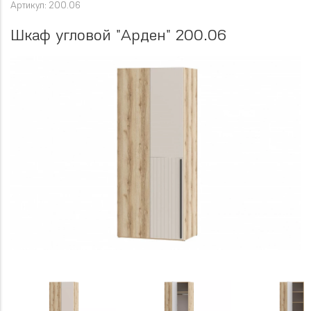
Артикул: 200.06
Шкаф угловой "Арден" 200.06