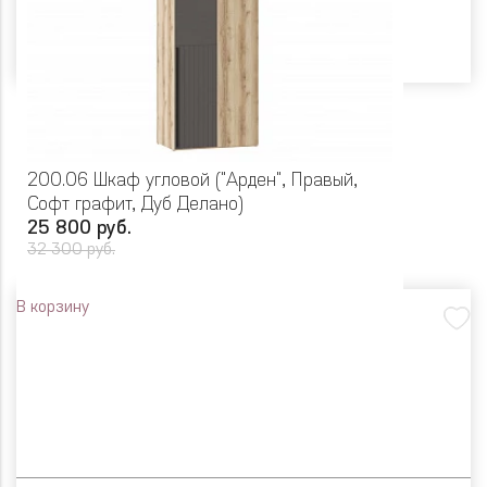
200.06 Шкаф угловой ("Арден", Правый,
Софт графит, Дуб Делано)
25 800 руб.
32 300 руб.
В корзину