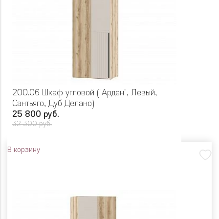
200.06 Шкаф угловой ("Арден", Левый,
Сантьяго, Дуб Делано)
25 800 руб.
32 300 руб.
В корзину