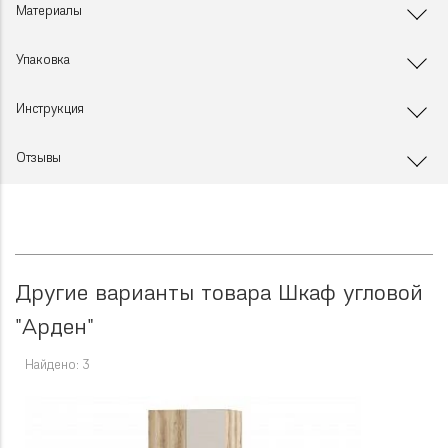
Материалы
Упаковка
Инструкция
Отзывы
Другие варианты товара Шкаф угловой
"Арден"
Найдено: 3