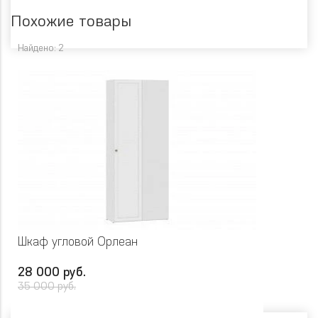
Похожие товары
Найдено: 2
Шкаф угловой Орлеан
28 000 руб.
35 000 руб.