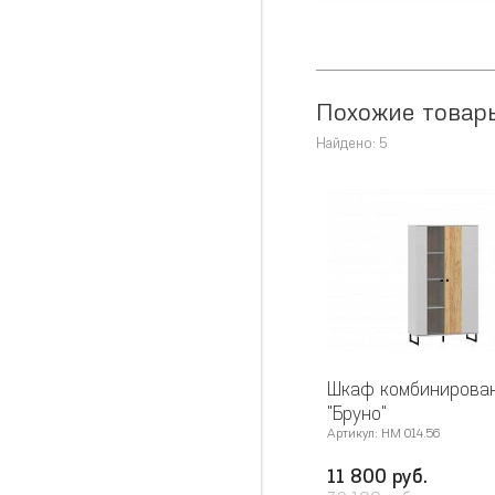
Похожие товар
Найдено: 5
Шкаф комбинирова
"Бруно"
Артикул: НМ 014.56
11 800 руб.