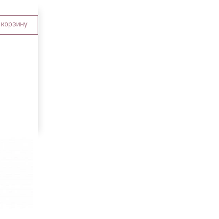
 корзину