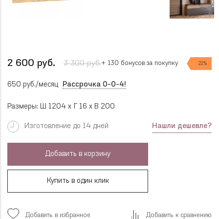
2 600 руб.
3 300 руб.
+ 130 бонусов за покупку
21%
650 руб./месяц
Рассрочка 0-0-4!
Размеры: Ш 1204 x Г 16 x В 200
Нашли дешевле?
Изготовление до 14 дней
Добавить в корзину
Купить в один клик
Добавить в избранное
Добавить к сравнению