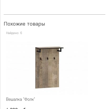
Похожие товары
Найдено: 6
Вешалка "Фолк"