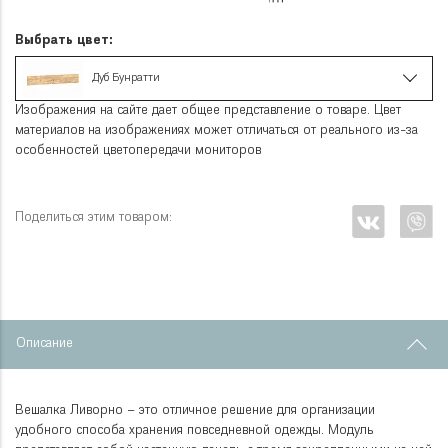
Выбрать цвет:
Дуб Бунратти
Изображения на сайте дает общее представление о товаре. Цвет
материалов на изображениях может отличаться от реального из-за
особенностей цветопередачи мониторов
Поделиться этим товаром:
Описание
Вешалка Ливорно – это отличное решение для организации
удобного способа хранения повседневной одежды. Модуль