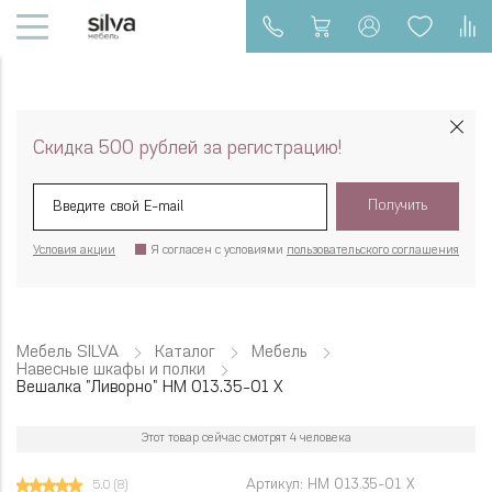
Скидка 500 рублей за регистрацию!
Получить
Условия акции
Я согласен с условиями
пользовательского соглашения
Мебель SILVA
Каталог
Мебель
Навесные шкафы и полки
Вешалка "Ливорно" НМ 013.35-01 Х
Этот товар сейчас смотрят 4 человека
Артикул: НМ 013.35-01 Х
5.0
(8)