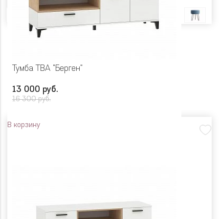
Тумба ТВА "Берген"
13 000 руб.
16 300 руб.
В корзину