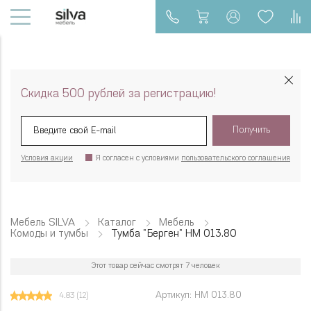
Скидка 500 рублей за регистрацию!
Получить
Условия акции
Я согласен с условиями
пользовательского соглашения
Мебель SILVA
Каталог
Мебель
Комоды и тумбы
Тумба "Берген" НМ 013.80
Этот товар сейчас смотрят 7 человек
Артикул: НМ 013.80
4.83
(12)