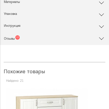
Материалы
Упаковка
Инструкция
12
Отзывы
Похожие товары
Найдено: 21