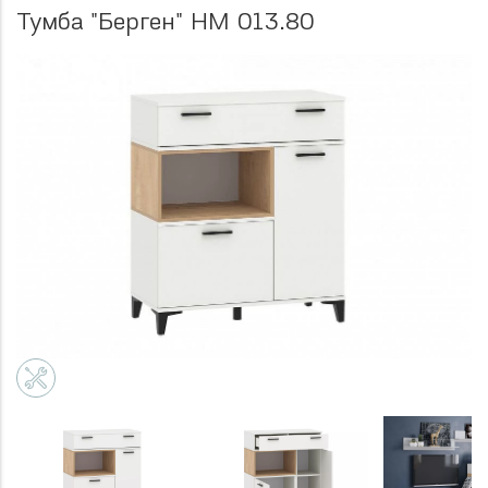
Тумба "Берген" НМ 013.80