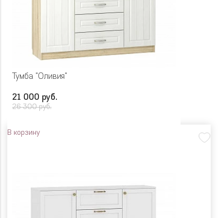
Тумба "Оливия"
21 000 руб.
26 300 руб.
В корзину