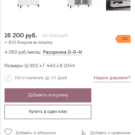
16 200 руб.
20 300 руб.
20%
+ 810 бонусов за покупку
4 050 руб./месяц
Рассрочка 0-0-4!
Размеры: Ш 902 x Г 440 x В 1044
Нашли дешевле?
Изготовление до 14 дней
Добавить в корзину
Купить в один клик
Добавить в избранное
Добавить к сравнению