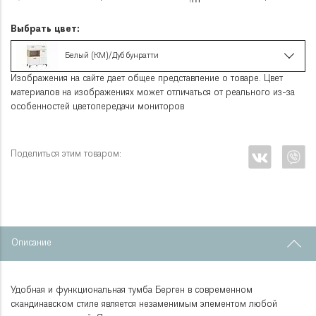
Выбрать цвет:
Белый (КМ)/Дуб бунратти
Изображения на сайте дает общее представление о товаре. Цвет
материалов на изображениях может отличаться от реального из-за
особенностей цветопередачи мониторов
Поделиться этим товаром:
Описание
Удобная и функциональная тумба Берген в современном
скандинавском стиле является незаменимым элементом любой