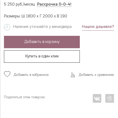
5 250 руб./месяц
Рассрочка 0-0-4!
Размеры: Ш 1800 x Г 2000 x В 190
Нашли дешевле?
Наличие уточняйте у менеджера
Добавить в корзину
Купить в один клик
Добавить в избранное
Добавить к сравнению
Поделиться этим товаром: