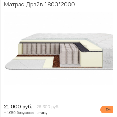
Матрас Драйв 1800*2000
21 000 руб.
26 300 руб.
20%
+ 1050 бонусов за покупку