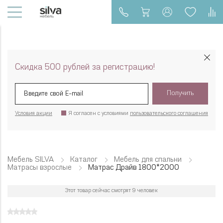
Скидка 500 рублей за регистрацию!
Получить
Условия акции
Я согласен с условиями
пользовательского соглашения
Мебель SILVA
Каталог
Мебель для спальни
Матрасы взрослые
Матрас Драйв 1800*2000
Этот товар сейчас смотрят 9 человек