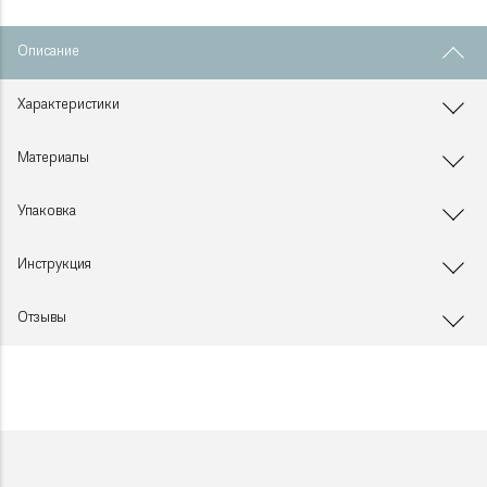
Описание
Характеристики
Материалы
Упаковка
Инструкция
Отзывы