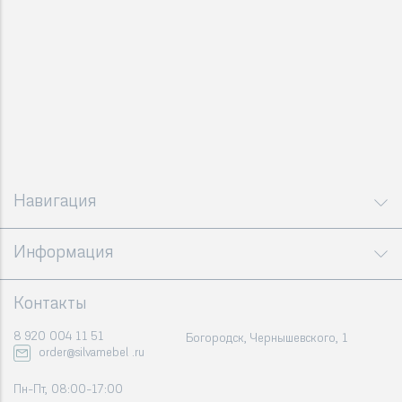
Навигация
Информация
Контакты
8 920 004 11 51
Богородск, Чернышевского, 1
order@silvamebel .ru
Пн-Пт, 08:00-17:00