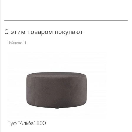
С этим товаром покупают
Найдено: 1
Пуф "Альба" 800