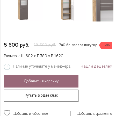
5 600 руб.
18 500 руб.
+ 740 бонусов за покупку
70%
Размеры: Ш 602 x Г 380 x В 1620
Нашли дешевле?
Наличие уточняйте у менеджера
Добавить в корзину
Купить в один клик
Добавить в избранное
Добавить к сравнению