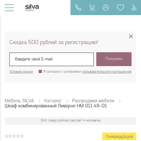
Скидка 500 рублей за регистрацию!
Получить
Условия акции
Я согласен с условиями
пользовательского соглашения
Мебель SILVA
Каталог
Распродажа мебели
Шкаф комбинированный Ливорно НМ 011.49-01
Этот товар сейчас смотрят 4 человека