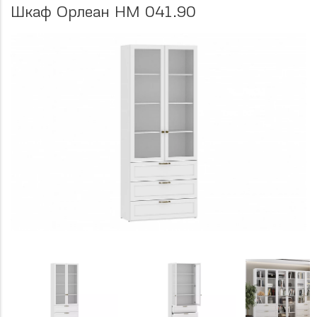
Шкаф Орлеан НМ 041.90