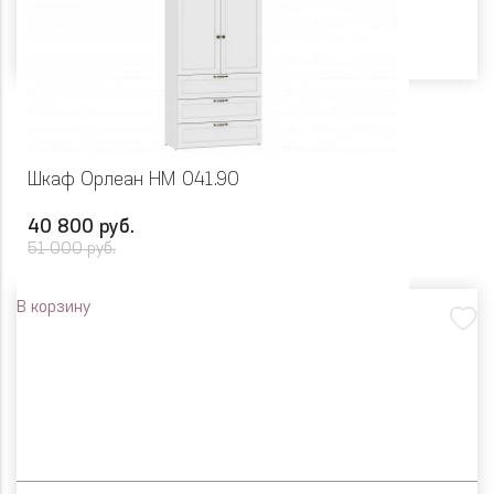
Шкаф Орлеан НМ 041.90
40 800 руб.
51 000 руб.
В корзину