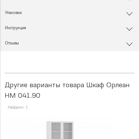
Упаковка
Инструкция
Отзывы
Другие варианты товара Шкаф Орлеан
НМ 041.90
Найдено: 1