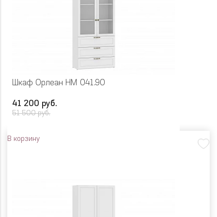
Шкаф Орлеан НМ 041.90
41 200 руб.
51 500 руб.
В корзину