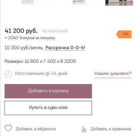
41 200 руб.
51 500 руб.
20%
+ 2040 бонусов за покупку
10 300 руб./месяц
Рассрочка 0-0-4!
Размеры: Ш 900 x Г 402 x В 2200
Нашли дешевле?
Изготовление до 14 дней
Добавить в корзину
Купить в один клик
Добавить в избранное
Добавить к сравнению