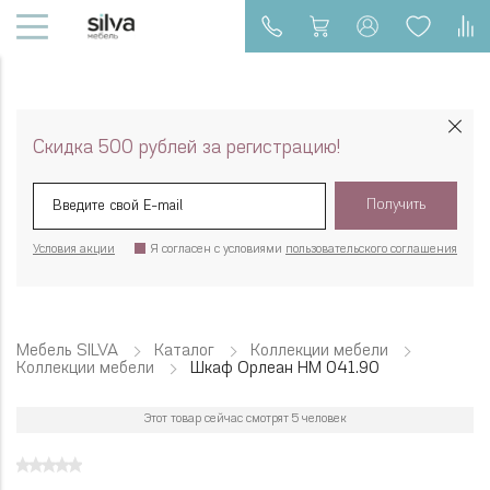
Скидка 500 рублей за регистрацию!
Получить
Условия акции
Я согласен с условиями
пользовательского соглашения
Мебель SILVA
Каталог
Коллекции мебели
Коллекции мебели
Шкаф Орлеан НМ 041.90
Этот товар сейчас смотрят 5 человек