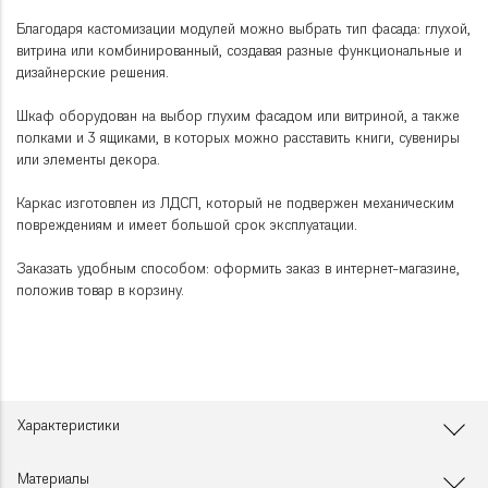
Благодаря кастомизации модулей можно выбрать тип фасада: глухой,
витрина или комбинированный, создавая разные функциональные и
дизайнерские решения.
Шкаф оборудован на выбор глухим фасадом или витриной, а также
полками и 3 ящиками, в которых можно расставить книги, сувениры
или элементы декора.
Каркас изготовлен из ЛДСП, который не подвержен механическим
повреждениям и имеет большой срок эксплуатации.
Заказать удобным способом: оформить заказ в интернет-магазине,
положив товар в корзину.
Характеристики
Материалы