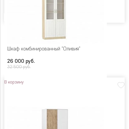
Цвет
Шкаф комбинированный "Оливия"
26 000 руб.
32 500 руб.
В корзину