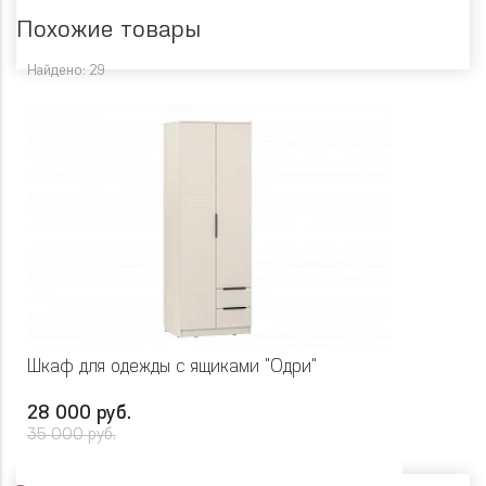
Похожие товары
Найдено: 29
Шкаф для одежды с ящиками "Одри"
28 000 руб.
35 000 руб.