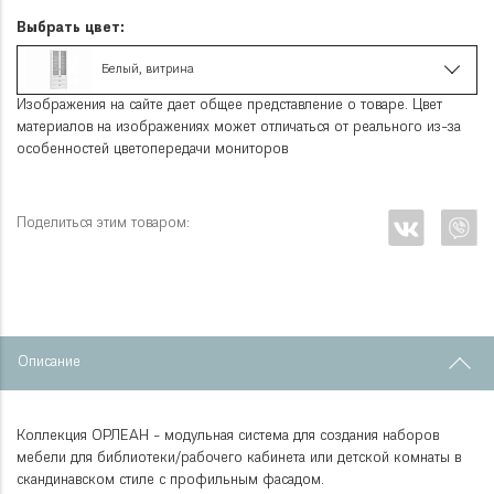
Выбрать цвет:
Белый, витрина
Изображения на сайте дает общее представление о товаре. Цвет
материалов на изображениях может отличаться от реального из-за
особенностей цветопередачи мониторов
Поделиться этим товаром:
Описание
Коллекция ОРЛЕАН - модульная система для создания наборов
мебели для библиотеки/рабочего кабинета или детской комнаты в
скандинавском стиле с профильным фасадом.