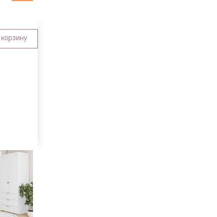
 корзину