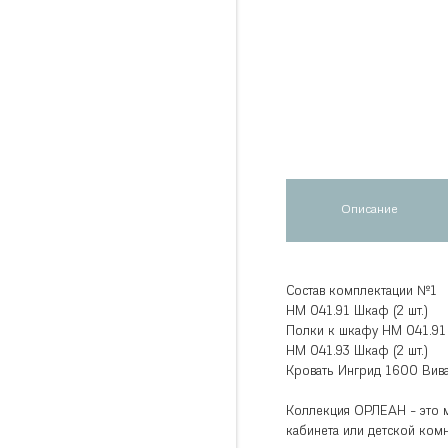
Описание
Состав комплектации №1
НМ 041.91 Шкаф (2 шт.)
Полки к шкафу НМ 041.91 (
НМ 041.93 Шкаф (2 шт.)
Кровать Ингрид 1600 Вива
Коллекция ОРЛЕАН - это м
кабинета или детской ком