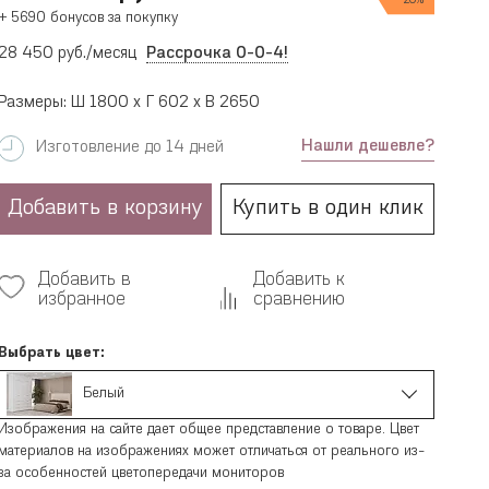
20%
+ 5690 бонусов за покупку
28 450 руб./месяц
Рассрочка 0-0-4!
Размеры: Ш 1800 x Г 602 x В 2650
Нашли дешевле?
Изготовление до 14 дней
Добавить в корзину
Купить в один клик
Добавить в
Добавить к
избранное
сравнению
Выбрать цвет:
Белый
Изображения на сайте дает общее представление о товаре. Цвет
материалов на изображениях может отличаться от реального из-
за особенностей цветопередачи мониторов