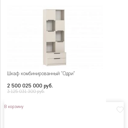
Шкаф комбинированный "Одри"
2 500 025 000 руб.
3 125 031 300 руб.
В корзину