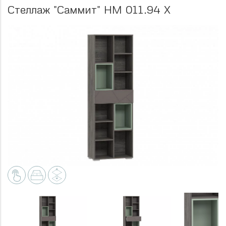
Стеллаж "Саммит" НМ 011.94 Х