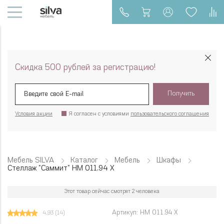
Скидка 500 рублей за регистрацию!
Получить
Условия акции
Я согласен с условиями
пользовательского соглашения
Мебель SILVA
Каталог
Мебель
Шкафы
Стеллаж "Саммит" НМ 011.94 Х
Этот товар сейчас смотрят 2 человека
Артикул: НМ 011.94 Х
4.93
(14)