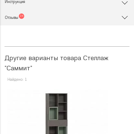
Инструкция
14
Отзывы
Другие варианты товара Стеллаж
"Саммит"
Найдено: 1