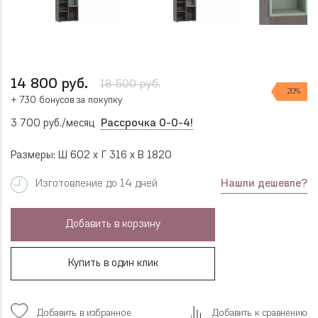
14 800 руб.
18 500 руб.
20%
+ 730 бонусов за покупку
3 700 руб./месяц
Рассрочка 0-0-4!
Размеры: Ш 602 x Г 316 x В 1820
Нашли дешевле?
Изготовление до 14 дней
Добавить в корзину
Купить в один клик
Добавить в избранное
Добавить к сравнению